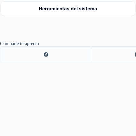
Herramientas del sistema
Comparte tu aprecio