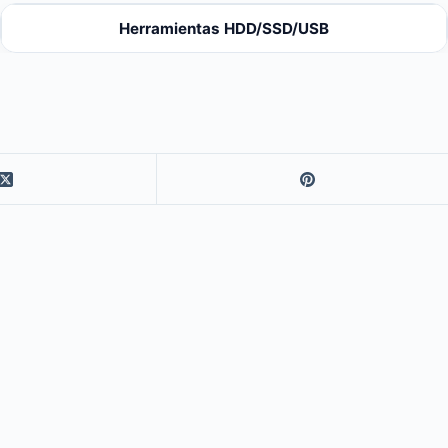
Herramientas HDD/SSD/USB