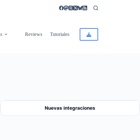
as
Reviews
Tutoriales
Nuevas integraciones