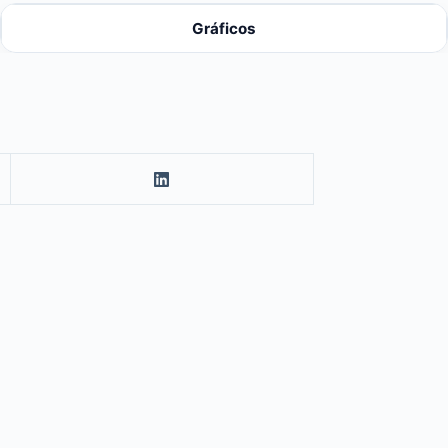
Gráficos