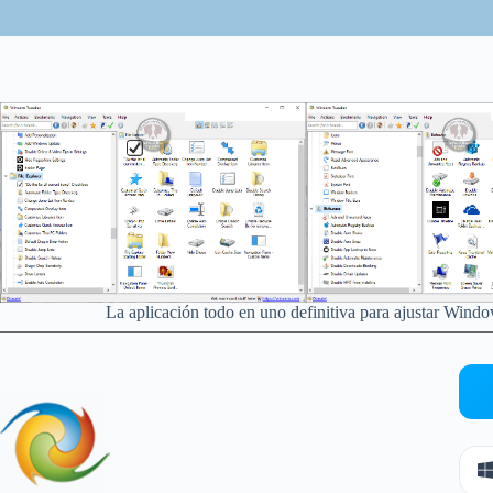
La aplicación todo en uno definitiva para ajustar Wi