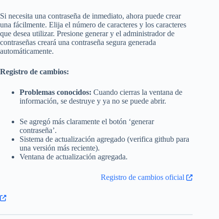
Si necesita una contraseña de inmediato, ahora puede crear
una fácilmente. Elija el número de caracteres y los caracteres
que desea utilizar. Presione generar y el administrador de
contraseñas creará una contraseña segura generada
automáticamente.
Registro de cambios:
Problemas conocidos:
Cuando cierras la ventana de
información, se destruye y ya no se puede abrir.
Se agregó más claramente el botón ‘generar
contraseña’.
Sistema de actualización agregado (verifica github para
una versión más reciente).
Ventana de actualización agregada.
Registro de cambios oficial