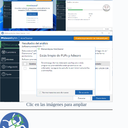
Clic en las imágenes para ampliar