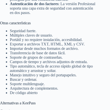
Autenticación de dos factores
: La versión Profesional
soporta una capa extra de seguridad con autenticación
en dos pasos.
Otras características
Seguridad fuerte.
Múltiples claves de usuario.
Portátil y no requiere instalación, accesibilidad.
Exportar a archivos TXT, HTML, XML y CSV.
Importar desde muchos formatos de archivo.
Transferencia de base de datos fácil.
Soporte de grupos de contraseñas.
Campos de tiempo y archivos adjuntos de entrada.
Tipo automático, tecla de acceso rápido global de tipo
automático y arrastrar y soltar.
Manejo intuitivo y seguro del portapapeles.
Buscar y ordenar.
Soporte multilenguaje.
Arquitectura de complementos.
De código abierto
Alternativas a KeePass