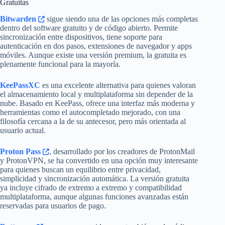
Gratuitas
Bitwarden
sigue siendo una de las opciones más completas
dentro del software gratuito y de código abierto. Permite
sincronización entre dispositivos, tiene soporte para
autenticación en dos pasos, extensiones de navegador y apps
móviles. Aunque existe una versión premium, la gratuita es
plenamente funcional para la mayoría.
KeePassXC
es una excelente alternativa para quienes valoran
el almacenamiento local y multiplataforma sin depender de la
nube. Basado en KeePass, ofrece una interfaz más moderna y
herramientas como el autocompletado mejorado, con una
filosofía cercana a la de su antecesor, pero más orientada al
usuario actual.
Proton Pass
, desarrollado por los creadores de ProtonMail
y ProtonVPN, se ha convertido en una opción muy interesante
para quienes buscan un equilibrio entre privacidad,
simplicidad y sincronización automática. La versión gratuita
ya incluye cifrado de extremo a extremo y compatibilidad
multiplataforma, aunque algunas funciones avanzadas están
reservadas para usuarios de pago.