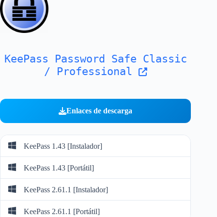
KeePass Password Safe Classic
/ Professional
Enlaces de descarga
KeePass 1.43 [Instalador]
KeePass 1.43 [Portátil]
KeePass 2.61.1 [Instalador]
KeePass 2.61.1 [Portátil]