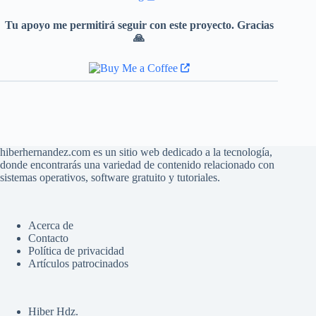
Tu apoyo me permitirá seguir con este proyecto. Gracias
🙏
hiberhernandez.com es un sitio web dedicado a la tecnología,
donde encontrarás una variedad de contenido relacionado con
sistemas operativos, software gratuito y tutoriales.
Acerca de
Contacto
Política de privacidad
Artículos patrocinados
Hiber Hdz.