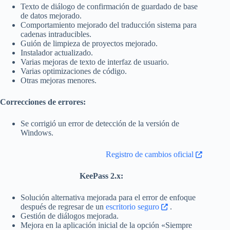
Texto de diálogo de confirmación de guardado de base
de datos mejorado.
Comportamiento mejorado del traducción sistema para
cadenas intraducibles.
Guión de limpieza de proyectos mejorado.
Instalador actualizado.
Varias mejoras de texto de interfaz de usuario.
Varias optimizaciones de código.
Otras mejoras menores.
Correcciones de errores:
Se corrigió un error de detección de la versión de
Windows.
Registro de cambios oficial
KeePass 2.x:
Solución alternativa mejorada para el error de enfoque
después de regresar de un
escritorio seguro
.
Gestión de diálogos mejorada.
Mejora en la aplicación inicial de la opción «Siempre