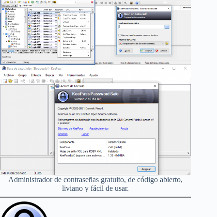
Administrador de contraseñas gratuito, de código abierto,
liviano y fácil de usar.