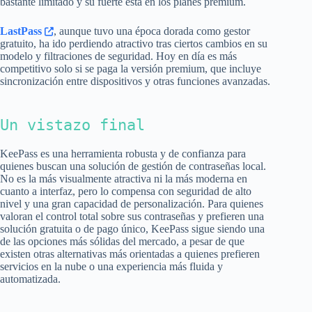
bastante limitado y su fuerte está en los planes premium.
LastPass
, aunque tuvo una época dorada como gestor
gratuito, ha ido perdiendo atractivo tras ciertos cambios en su
modelo y filtraciones de seguridad. Hoy en día es más
competitivo solo si se paga la versión premium, que incluye
sincronización entre dispositivos y otras funciones avanzadas.
Un vistazo final
KeePass es una herramienta robusta y de confianza para
quienes buscan una solución de gestión de contraseñas local.
No es la más visualmente atractiva ni la más moderna en
cuanto a interfaz, pero lo compensa con seguridad de alto
nivel y una gran capacidad de personalización. Para quienes
valoran el control total sobre sus contraseñas y prefieren una
solución gratuita o de pago único, KeePass sigue siendo una
de las opciones más sólidas del mercado, a pesar de que
existen otras alternativas más orientadas a quienes prefieren
servicios en la nube o una experiencia más fluida y
automatizada.