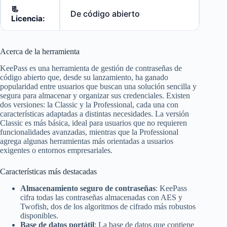
📃
De código abierto
Licencia:
Acerca de la herramienta
KeePass es una herramienta de gestión de contraseñas de
código abierto que, desde su lanzamiento, ha ganado
popularidad entre usuarios que buscan una solución sencilla y
segura para almacenar y organizar sus credenciales. Existen
dos versiones: la Classic y la Professional, cada una con
características adaptadas a distintas necesidades. La versión
Classic es más básica, ideal para usuarios que no requieren
funcionalidades avanzadas, mientras que la Professional
agrega algunas herramientas más orientadas a usuarios
exigentes o entornos empresariales.
Características más destacadas
Almacenamiento seguro de contraseñas
: KeePass
cifra todas las contraseñas almacenadas con AES y
Twofish, dos de los algoritmos de cifrado más robustos
disponibles.
Base de datos portátil
: La base de datos que contiene