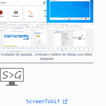
Grabador de pantalla , webcam y tablero de dibujo con editor
integrado
ScreenToGif