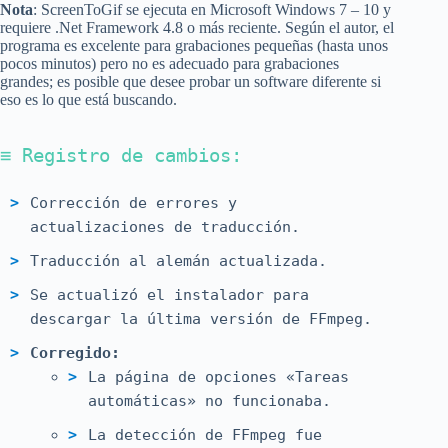
Nota
: ScreenToGif se ejecuta en Microsoft Windows 7 – 10 y
requiere .Net Framework 4.8 o más reciente. Según el autor, el
programa es excelente para grabaciones pequeñas (hasta unos
pocos minutos) pero no es adecuado para grabaciones
grandes; es posible que desee probar un software diferente si
eso es lo que está buscando.
≡ Registro de cambios:
Corrección de errores y
actualizaciones de traducción.
Traducción al alemán actualizada.
Se actualizó el instalador para
descargar la última versión de FFmpeg.
Corregido:
La página de opciones «Tareas
automáticas» no funcionaba.
La detección de FFmpeg fue