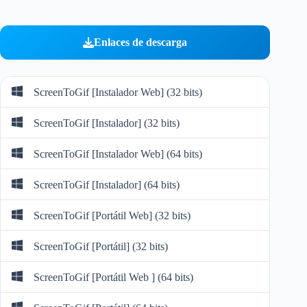
Enlaces de descarga
ScreenToGif [Instalador Web] (32 bits)
ScreenToGif [Instalador] (32 bits)
ScreenToGif [Instalador Web] (64 bits)
ScreenToGif [Instalador] (64 bits)
ScreenToGif [Portátil Web] (32 bits)
ScreenToGif [Portátil] (32 bits)
ScreenToGif [Portátil Web ] (64 bits)