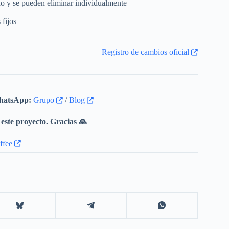
o y se pueden eliminar individualmente
 fijos
Registro de cambios oficial
atsApp:
Grupo
/
Blog
este proyecto. Gracias 🙏