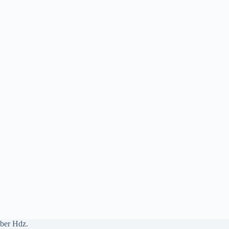
ber Hdz.