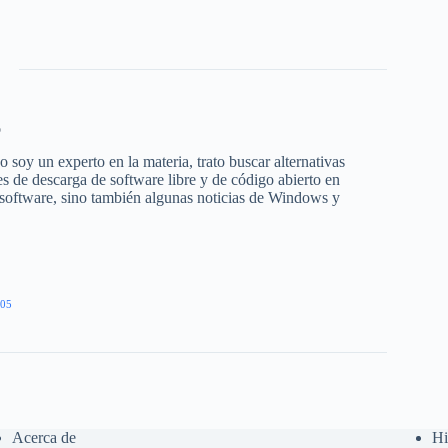
o
 soy un experto en la materia, trato buscar alternativas
s de descarga de software libre y de código abierto en
 software, sino también algunas noticias de Windows y
05
Acerca de
Hi