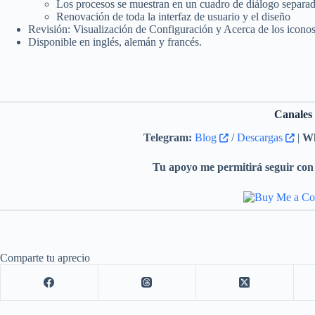
Los procesos se muestran en un cuadro de diálogo separad
Renovación de toda la interfaz de usuario y el diseño
Revisión: Visualización de Configuración y Acerca de los iconos
Disponible en inglés, alemán y francés.
Canales
Telegram:
Blog
/
Descargas
|
Wh
Tu apoyo me permitirá seguir con 
Comparte tu aprecio