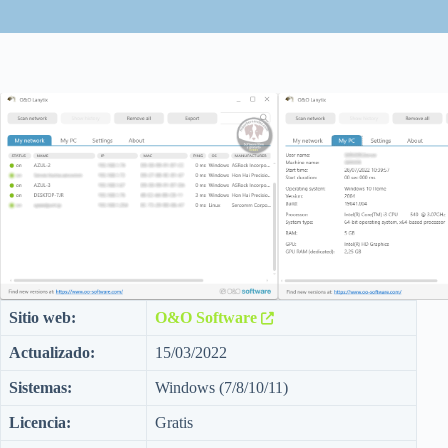
Sitio web:
O&O Software
Actualizado:
15/03/2022
Sistemas:
Windows (7/8/10/11)
Licencia:
Gratis