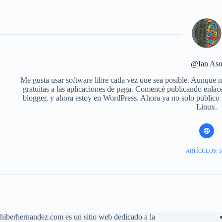
@Ian As
Me gusta usar software libre cada vez que sea posible. Aunque no
gratuitas a las aplicaciones de paga. Comencé publicando enlace
blogger, y ahora estoy en WordPress. Ahora ya no solo publico
Linux.
ARTÍCULOS: 5
hiberhernandez.com es un sitio web dedicado a la