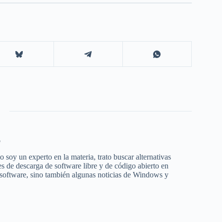
o
 soy un experto en la materia, trato buscar alternativas
s de descarga de software libre y de código abierto en
 software, sino también algunas noticias de Windows y