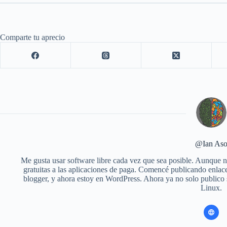
Comparte tu aprecio
@Ian As
Me gusta usar software libre cada vez que sea posible. Aunque no
gratuitas a las aplicaciones de paga. Comencé publicando enlace
blogger, y ahora estoy en WordPress. Ahora ya no solo publico
Linux.