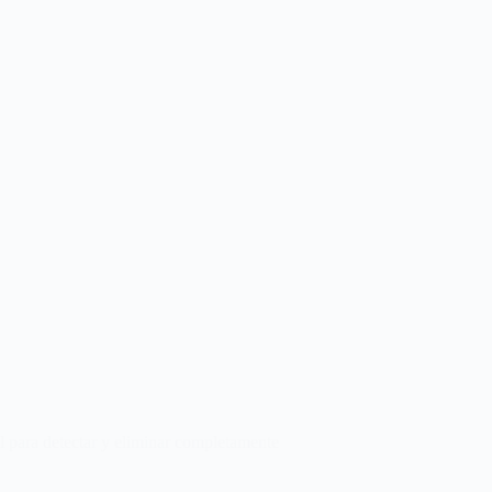
il para detectar y eliminar completamente