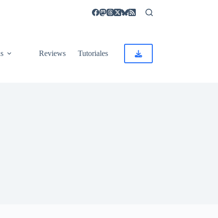
as
Reviews
Tutoriales