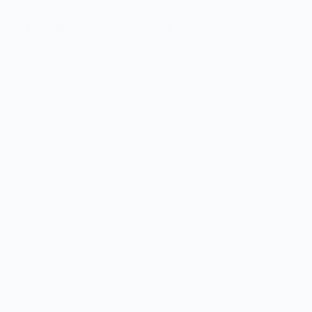
odos los programas antivirus que haya