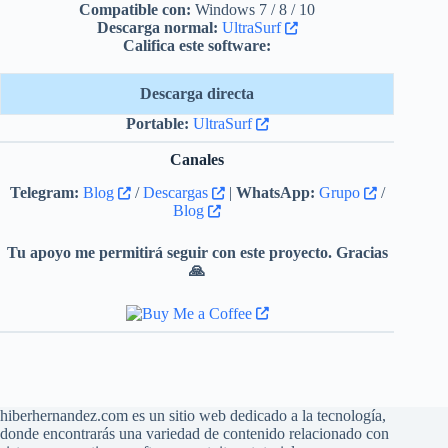
Compatible con:
Windows 7 / 8 / 10
Descarga normal:
UltraSurf
Califica este software:
Descarga directa
Portable:
UltraSurf
Canales
Telegram:
Blog
/
Descargas
|
WhatsApp:
Grupo
/
Blog
Tu apoyo me permitirá seguir con este proyecto. Gracias
🙏
hiberhernandez.com es un sitio web dedicado a la tecnología,
donde encontrarás una variedad de contenido relacionado con