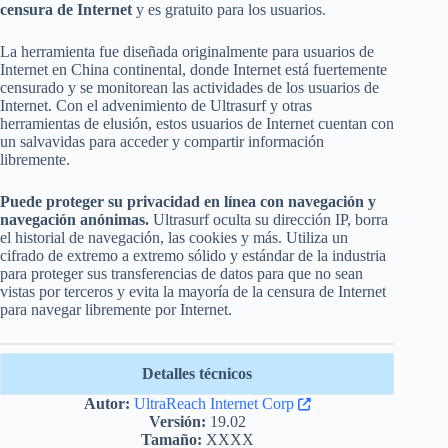
censura de Internet
y es gratuito para los usuarios.
La herramienta fue diseñada originalmente para usuarios de
Internet en China continental, donde Internet está fuertemente
censurado y se monitorean las actividades de los usuarios de
Internet. Con el advenimiento de Ultrasurf y otras
herramientas de elusión, estos usuarios de Internet cuentan con
un salvavidas para acceder y compartir información
libremente.
Puede proteger su privacidad en línea con navegación y
navegación anónimas.
Ultrasurf oculta su dirección IP, borra
el historial de navegación, las cookies y más. Utiliza un
cifrado de extremo a extremo sólido y estándar de la industria
para proteger sus transferencias de datos para que no sean
vistas por terceros y evita la mayoría de la censura de Internet
para navegar libremente por Internet.
Detalles técnicos
Autor:
UltraReach Internet Corp
Versión:
19.02
Tamaño:
XXXX