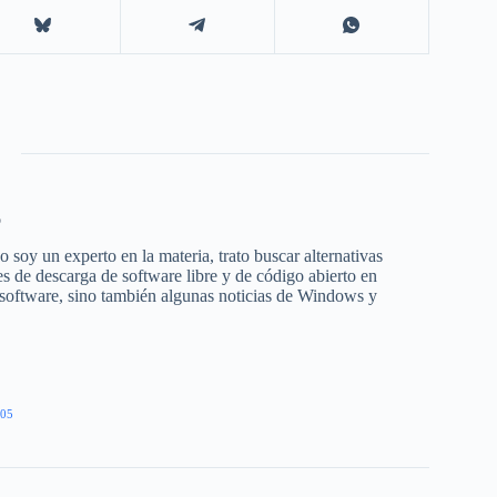
o
 soy un experto en la materia, trato buscar alternativas
s de descarga de software libre y de código abierto en
 software, sino también algunas noticias de Windows y
05