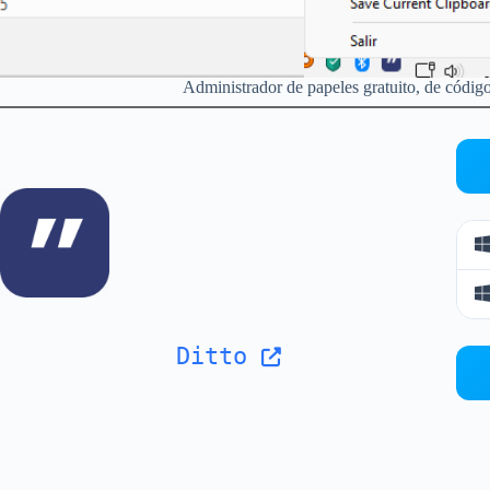
Administrador de papeles gratuito, de códi
Ditto