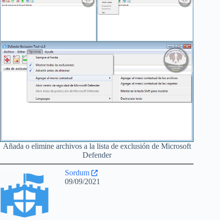
Añada o elimine archivos a la lista de exclusión de Microsoft
Defender
Sordum
09/09/2021