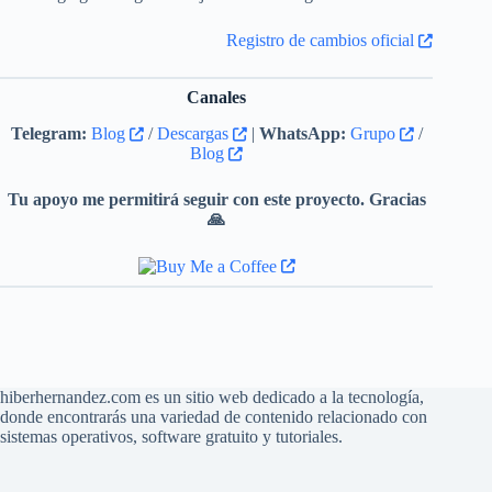
Registro de cambios oficial
Canales
Telegram:
Blog
/
Descargas
|
WhatsApp:
Grupo
/
Blog
Tu apoyo me permitirá seguir con este proyecto. Gracias
🙏
hiberhernandez.com es un sitio web dedicado a la tecnología,
donde encontrarás una variedad de contenido relacionado con
sistemas operativos, software gratuito y tutoriales.