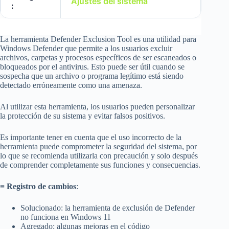
Ajustes del sistema
:
La herramienta Defender Exclusion Tool es una utilidad para
Windows Defender que permite a los usuarios excluir
archivos, carpetas y procesos específicos de ser escaneados o
bloqueados por el antivirus. Esto puede ser útil cuando se
sospecha que un archivo o programa legítimo está siendo
detectado erróneamente como una amenaza.
Al utilizar esta herramienta, los usuarios pueden personalizar
la protección de su sistema y evitar falsos positivos.
Es importante tener en cuenta que el uso incorrecto de la
herramienta puede comprometer la seguridad del sistema, por
lo que se recomienda utilizarla con precaución y solo después
de comprender completamente sus funciones y consecuencias.
≡
Registro de cambios
:
Solucionado: la herramienta de exclusión de Defender
no funciona en Windows 11
Agregado: algunas mejoras en el código