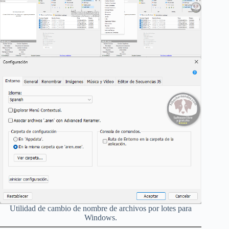
Utilidad de cambio de nombre de archivos por lotes para
Windows.