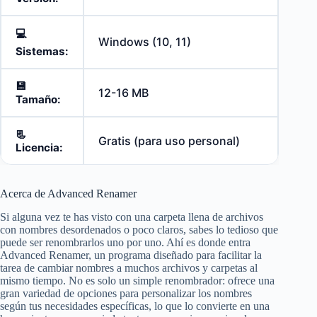
💻
Windows (10, 11)
Sistemas:
💾
12-16 MB
Tamaño:
📃
Gratis (para uso personal)
Licencia:
Acerca de Advanced Renamer
Si alguna vez te has visto con una carpeta llena de archivos
con nombres desordenados o poco claros, sabes lo tedioso que
puede ser renombrarlos uno por uno. Ahí es donde entra
Advanced Renamer, un programa diseñado para facilitar la
tarea de cambiar nombres a muchos archivos y carpetas al
mismo tiempo. No es solo un simple renombrador: ofrece una
gran variedad de opciones para personalizar los nombres
según tus necesidades específicas, lo que lo convierte en una