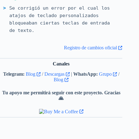
Se corrigió un error por el cual los
atajos de teclado personalizados
bloqueaban ciertas teclas de entrada
de texto.
Registro de cambios oficial
Canales
Telegram:
Blog
/
Descargas
|
WhatsApp:
Grupo
/
Blog
Tu apoyo me permitirá seguir con este proyecto. Gracias
🙏