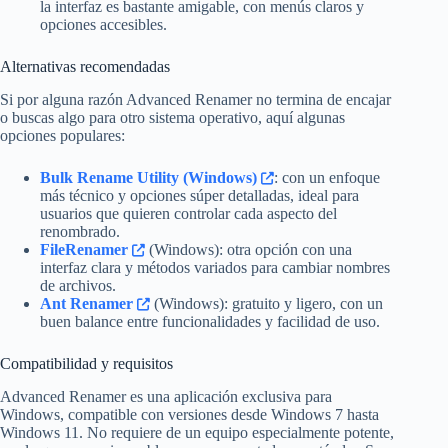
la interfaz es bastante amigable, con menús claros y
opciones accesibles.
Alternativas recomendadas
Si por alguna razón Advanced Renamer no termina de encajar
o buscas algo para otro sistema operativo, aquí algunas
opciones populares:
Bulk Rename Utility (Windows)
: con un enfoque
más técnico y opciones súper detalladas, ideal para
usuarios que quieren controlar cada aspecto del
renombrado.
FileRenamer
(Windows): otra opción con una
interfaz clara y métodos variados para cambiar nombres
de archivos.
Ant Renamer
(Windows): gratuito y ligero, con un
buen balance entre funcionalidades y facilidad de uso.
Compatibilidad y requisitos
Advanced Renamer es una aplicación exclusiva para
Windows, compatible con versiones desde Windows 7 hasta
Windows 11. No requiere de un equipo especialmente potente,