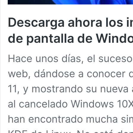
Descarga ahora los 
de pantalla de Wind
Hace unos días, el sucesor
web, dándose a conocer q
11, y mostrando su nueva
al cancelado Windows 10X,
han encontrado mucha simi