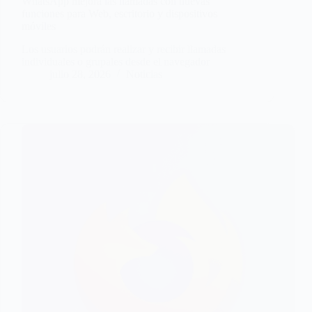
WhatsApp mejora las llamadas con nuevas
funciones para Web, escritorio y dispositivos
móviles
Los usuarios podrán realizar y recibir llamadas
individuales o grupales desde el navegador
julio 28, 2026
Noticias