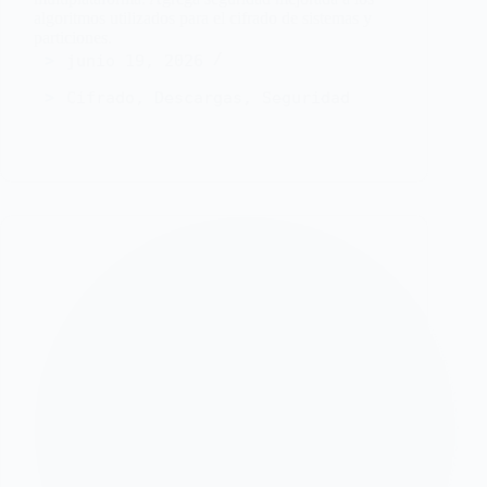
algoritmos utilizados para el cifrado de sistemas y
particiones.
junio 19, 2026
Cifrado
,
Descargas
,
Seguridad