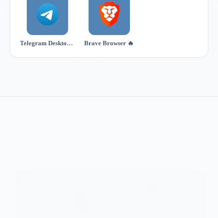
Telegram Desktop 🔥
Brave Browser 🔥