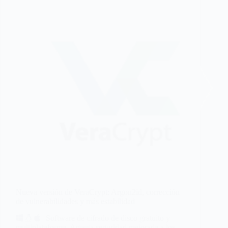
Nueva versión de VeraCrypt: Argon2id, corrección
de vulnerabilidades y más estabilidad
| Software de cifrado de disco gratuito y
multiplataforma. Agrega seguridad mejorada a los