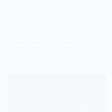
O&O ShutUp10++ se actualiza con más controles
para desactivar funciones de IA y reducir el rastreo
en Windows
La herramienta imprescindible para proteger tu
privacidad en Windows 11 ahora controla también la
IA
julio 19, 2026
Noticias