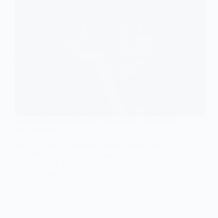
Torvalds respalda el uso de IA en Linux y responde
a sus críticos
Linux no será un proyecto anti-IA, afirma Linus
Torvalds ante el debate en la comunidad
julio 18, 2026
Inteligencia Artifical
,
Linux
,
Noticias