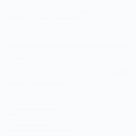
web?
Cómo elegir un dominio web que mejore la
confianza y el posicionamiento SEO
julio 21, 2026
Noticias