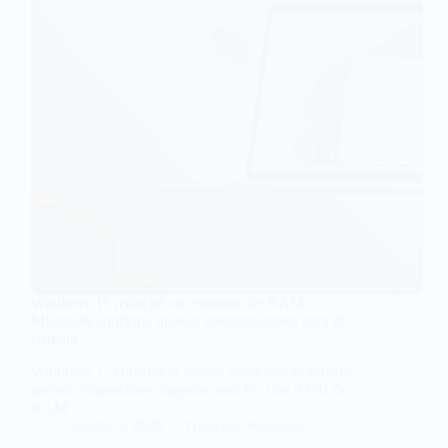
Windows 11 reducirá su consumo de RAM:
Microsoft confirma nuevas optimizaciones para el
sistema
Windows 11 consumirá menos memoria: Microsoft
prepara importantes mejoras para PC con 8 GB de
RAM
agosto 3, 2026
Noticias
,
Windows