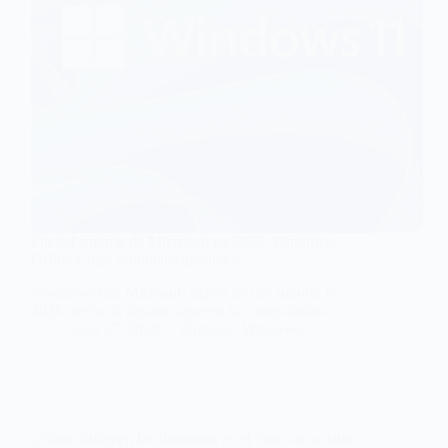
Fin del soporte de Microsoft en 2026: Windows,
Office y más productos afectados
Productos que Microsoft dejará de dar soporte en
2026: revisa si alguno sigue en tu computadora
julio 27, 2026
Noticias
,
Windows
¿Cómo influyen los dominios en el éxito de su sitio