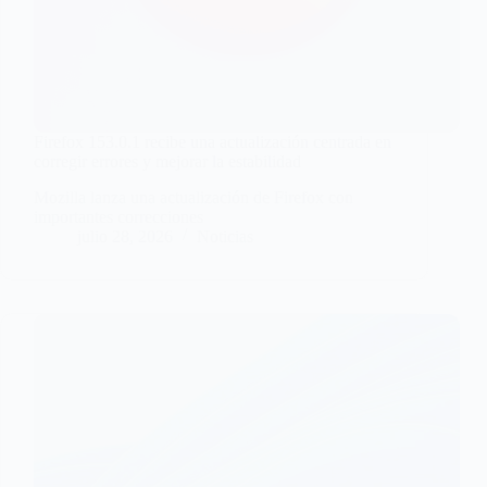
Firefox 153.0.1 recibe una actualización centrada en
corregir errores y mejorar la estabilidad
Mozilla lanza una actualización de Firefox con
importantes correcciones
julio 28, 2026
Noticias